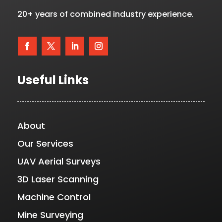
20+ years of combined industry experience.
Useful Links
About
Our Services
UAV Aerial Surveys
3D Laser Scanning
Machine Control
Mine Surveying