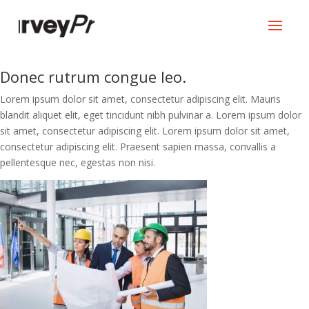
Donec rutrum congue leo.
Lorem ipsum dolor sit amet, consectetur adipiscing elit. Mauris
blandit aliquet elit, eget tincidunt nibh pulvinar a. Lorem ipsum dolor
sit amet, consectetur adipiscing elit. Lorem ipsum dolor sit amet,
consectetur adipiscing elit. Praesent sapien massa, convallis a
pellentesque nec, egestas non nisi.